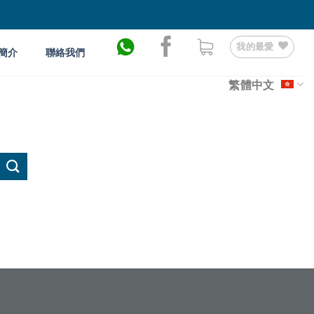
我的最愛
簡介
聯絡我們
繁體中文