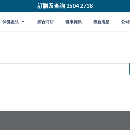
訂購及查詢 3504 2738
保健產品
綜合商店
健康資訊
最新消息
公司