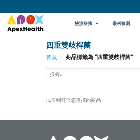
檢測服務
眼科檢測
四重雙歧桿菌
首頁
/
商品標籤為 “四重雙歧桿菌”
找不到符合您選擇的商品