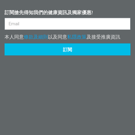
訂閱搶先得知我們的健康資訊及獨家優惠!
本人同意
條款及細則
以及同意
私隱政策
及接受推廣資訊
訂閱