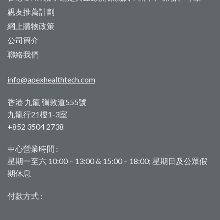
親友推薦計劃
網上購物政策
公司簡介
聯絡我們
info@apexhealthtech.com
香港 九龍 彌敦道555號
九龍行21樓1-3室
+852 3504 2738
中心營業時間 :
星期一至六 10:00 – 13:00 & 15:00 – 18:00; 星期日及公眾假
期休息
付款方式 :