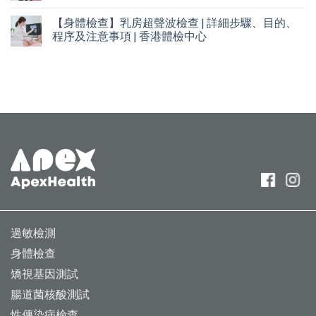
【身體檢查】乳房超聲波檢查 | 詳細步驟、目的、
程序及注意事項 | 香港體檢中心
過敏檢測
身體檢查
矯視基因測試
腸道菌核酸測試
性傳染病檢查