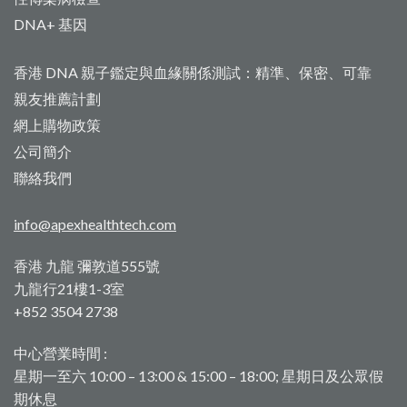
DNA+ 基因
香港 DNA 親子鑑定與血緣關係測試：精準、保密、可靠
親友推薦計劃
網上購物政策
公司簡介
聯絡我們
info@apexhealthtech.com
香港 九龍 彌敦道555號
九龍行21樓1-3室
+852 3504 2738
中心營業時間 :
星期一至六 10:00 – 13:00 & 15:00 – 18:00; 星期日及公眾假
期休息