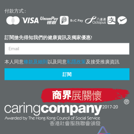
付款方式 :
訂閱搶先得知我們的健康資訊及獨家優惠!
本人同意
條款及細則
以及同意
私隱政策
及接受推廣資訊
訂閱