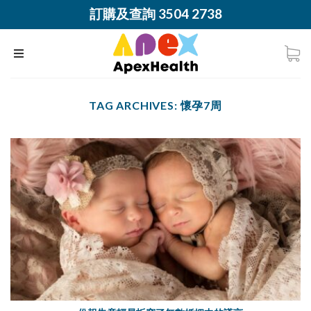
訂購及查詢 3504 2738
TAG ARCHIVES:
懷孕7周