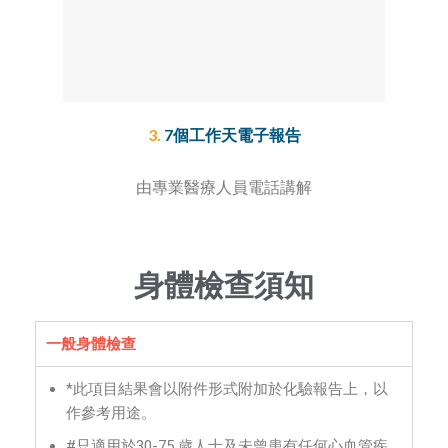
3.
7個工作天電子報告
由專業醫療人員電話講解
身體檢查須知
一般身體檢查
*此項目結果會以附件形式附加於化驗報告上，以
作參考用途。
#只適用於30-75 歲人士及未曾患有任何心血管疾