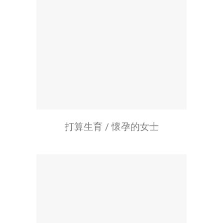
打算生育 / 懷孕的女士