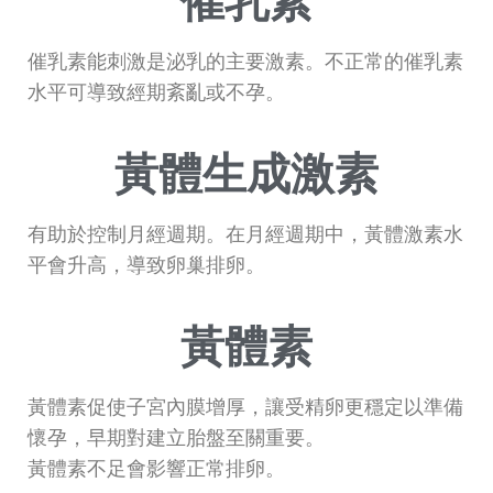
催乳素
催乳素能刺激是泌乳的主要激素。不正常的催乳素
水平可導致經期紊亂或不孕。
黃體生成激素
有助於控制月經週期。在月經週期中，黃體激素水
平會升高，導致卵巢排卵。
黃體素
黃體素促使子宮內膜增厚，讓受精卵更穩定以準備
懷孕，早期對建立胎盤至關重要。
黃體素不足會影響正常排卵。