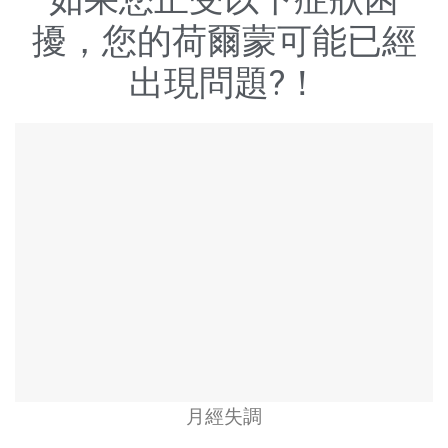
擾，您的荷爾蒙可能已經
出現問題?！
月經失調