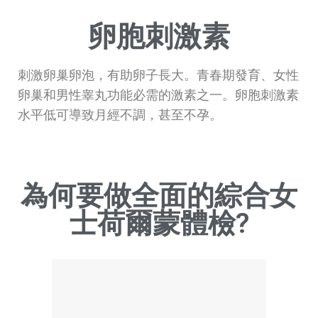
卵胞刺激素
刺激卵巢卵泡，有助卵子長大。青春期發育、女性
卵巢和男性睾丸功能必需的激素之一。卵胞刺激素
水平低可導致月經不調，甚至不孕。
為何要做全面的綜合女
士荷爾蒙體檢?