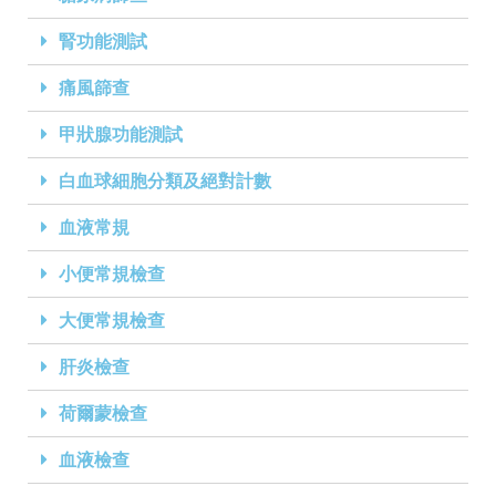
腎功能測試
痛風篩查
甲狀腺功能測試
白血球細胞分類及絕對計數
血液常規
小便常規檢查
大便常規檢查
肝炎檢查
荷爾蒙檢查
血液檢查