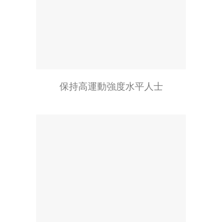
保持高運動強度水平人士