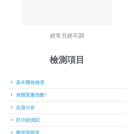
經常月經不調
檢測項目
基本體格檢查
身體質量指數*
血脂分析
肝功能測試
糖尿病篩查