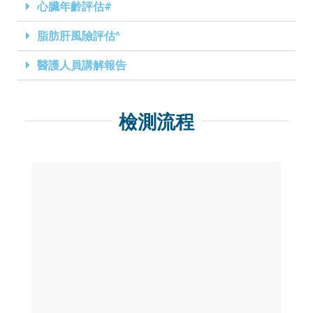
心臟年齡評估#
脂肪肝風險評估^
醫護人員講解報告
檢測流程