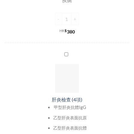
疾病
HK
$
380
肝炎檢查 (4項)
甲型肝炎抗體IgG
乙型肝炎表面抗原
乙型肝炎表面抗體