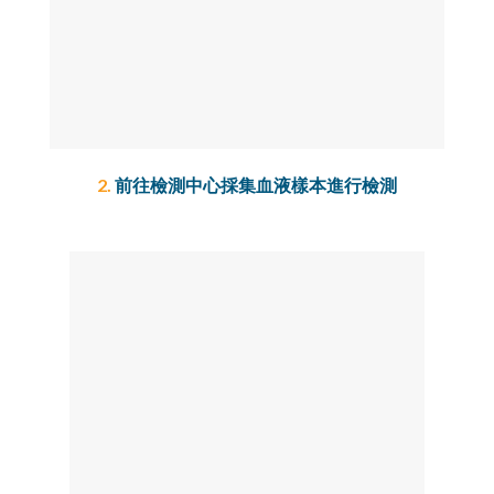
2.
前往檢測中心採集血液樣本進行檢測