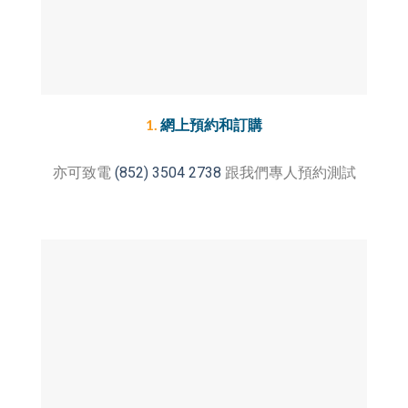
1.
網上預約和訂購
亦可致電
(852) 3504 2738
跟我們專人預約測試