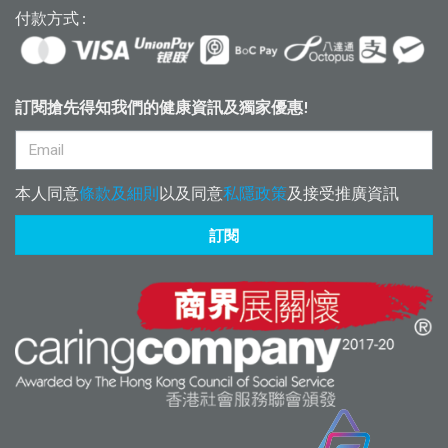
付款方式 :
訂閱搶先得知我們的健康資訊及獨家優惠!
本人同意
條款及細則
以及同意
私隱政策
及接受推廣資訊
訂閱