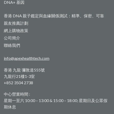
DNA+ 基因
香港 DNA 親子鑑定與血緣關係測試：精準、保密、可靠
親友推薦計劃
網上購物政策
公司簡介
聯絡我們
info@apexhealthtech.com
香港 九龍 彌敦道555號
九龍行21樓1-3室
+852 3504 2738
中心營業時間 :
星期一至六 10:00 – 13:00 & 15:00 – 18:00; 星期日及公眾假
期休息