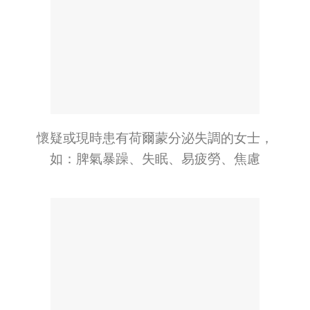
懷疑或現時患有荷爾蒙分泌失調的女士，
如：脾氣暴躁、失眠、易疲勞、焦慮