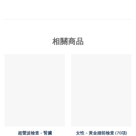
相關商品
超聲波檢查 – 腎臟
女性 – 黃金婚前檢查 (70項)