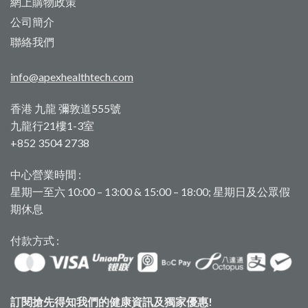
網上購物政策
公司簡介
聯絡我們
info@apexhealthtech.com
香港 九龍 彌敦道555號
九龍行21樓1-3室
+852 3504 2738
中心營業時間 :
星期一至六 10:00 – 13:00 & 15:00 – 18:00; 星期日及公眾假
期休息
付款方式 :
訂閱搶先得知我們的健康資訊及獨家優惠!