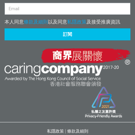
本人同意
條款及細則
以及同意
私隱政策
及接受推廣資訊
訂閱
私隱政策
|
條款及細則